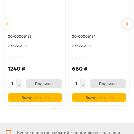
00-00006183
00-00006184
0
0
1240 ₽
660 ₽
Под заказ
Под заказ
Быстрый заказ
Быстрый заказ
Будьте в центре событий - подпишитесь на наши