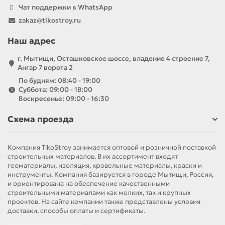
Чат поддержки в WhatsApp
zakaz@tikostroy.ru
Наш адрес
г. Мытищи, Осташковское шоссе, владение 4 строение 7,
Ангар 7 ворота 2
По будням: 08:40 - 19:00
Суббота: 09:00 - 18:00
Воскресенье: 09:00 - 16:30
Схема проезда
Компания TikoStroy занимается оптовой и розничной поставкой
строительных материалов. В их ассортимент входят
геоматериалы, изоляция, кровельные материалы, краски и
инструменты. Компания базируется в городе Мытищи, Россия,
и ориентирована на обеспечение качественными
строительными материалами как мелких, так и крупных
проектов. На сайте компании также представлены условия
доставки, способы оплаты и сертификаты.