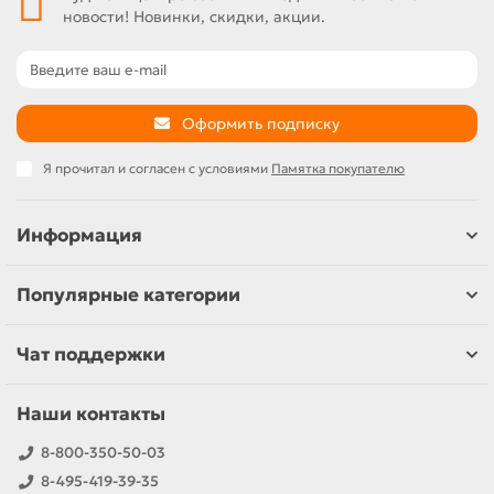
новости! Новинки, скидки, акции.
Оформить подписку
Я прочитал и согласен с условиями
Памятка покупателю
Информация
Популярные категории
Чат поддержки
Наши контакты
8-800-350-50-03
8-495-419-39-35