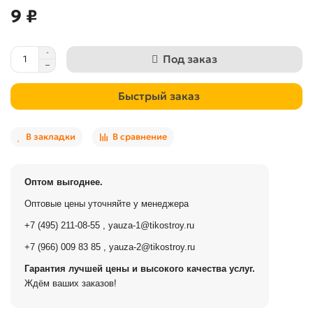
9 ₽
Под заказ
Быстрый заказ
В закладки
В сравнение
Оптом выгоднее.
Оптовые цены уточняйте у менеджера
+7 (495) 211-08-55
,
yauza-1@tikostroy.ru
+7 (966) 009 83 85
,
yauza-2@tikostroy.ru
Гарантия лучшей цены и высокого качества услуг.
Ждём ваших заказов!