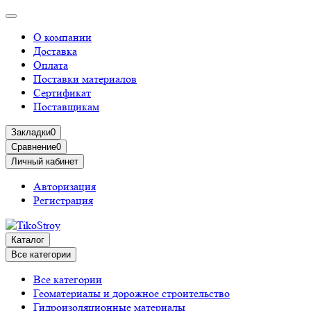
О компании
Доставка
Оплата
Поставки материалов
Сертификат
Поставщикам
Закладки
0
Сравнение
0
Личный кабинет
Авторизация
Регистрация
Каталог
Все категории
Все категории
Геоматериалы и дорожное строительство
Гидроизоляционные материалы