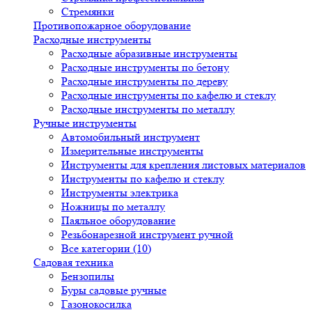
Стремянки
Противопожарное оборудование
Расходные инструменты
Расходные абразивные инструменты
Расходные инструменты по бетону
Расходные инструменты по дереву
Расходные инструменты по кафелю и стеклу
Расходные инструменты по металлу
Ручные инструменты
Автомобильный инструмент
Измерительные инструменты
Инструменты для крепления листовых материалов
Инструменты по кафелю и стеклу
Инструменты электрика
Ножницы по металлу
Паяльное оборудование
Резьбонарезной инструмент ручной
Все категории (10)
Садовая техника
Бензопилы
Буры садовые ручные
Газонокосилка