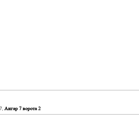
7,
Ангар 7 ворота 2