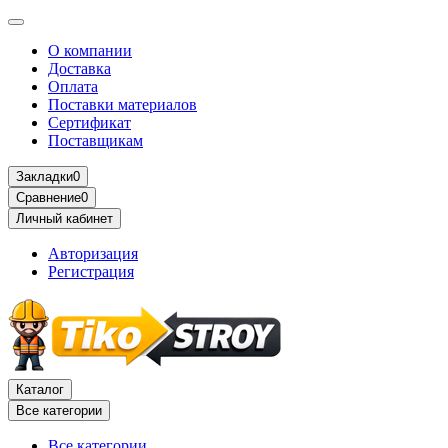
О компании
Доставка
Оплата
Поставки материалов
Сертификат
Поставщикам
Закладки
0
Сравнение
0
Личный кабинет
Авторизация
Регистрация
Каталог
Все категории
Все категории