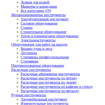
Лезвия для ножей
Маркеры и карандаши
Все категории (19)
Механизированные инструменты
Аккумуляторный инструмент
Силовое оборудование
Станки
Строительное оборудование
Тепло и клининговое оборудование
Электроинструменты
Оборудование для работ на высоте
Вышки туры и леса
Лестницы
Стремянка профессиональная
Стремянки
Противопожарное оборудование
Расходные инструменты
Расходные абразивные инструменты
Расходные инструменты по бетону
Расходные инструменты по дереву
Расходные инструменты по кафелю и стеклу
Расходные инструменты по металлу
Ручные инструменты
Автомобильный инструмент
Измерительные инструменты