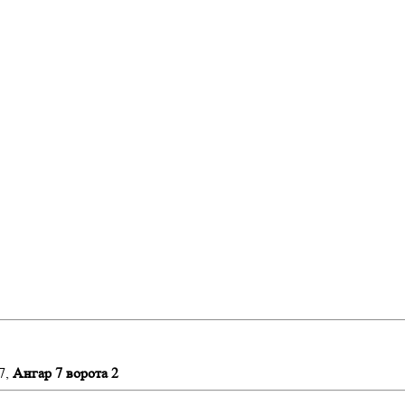
7,
Ангар 7 ворота 2