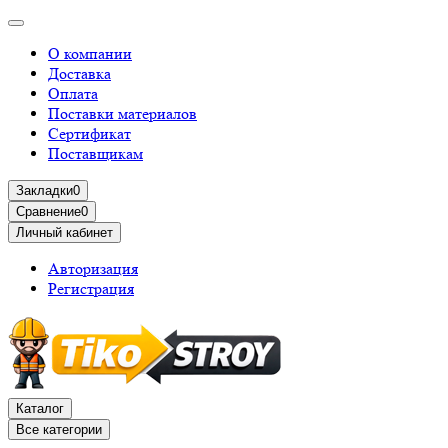
О компании
Доставка
Оплата
Поставки материалов
Сертификат
Поставщикам
Закладки
0
Сравнение
0
Личный кабинет
Авторизация
Регистрация
Каталог
Все категории