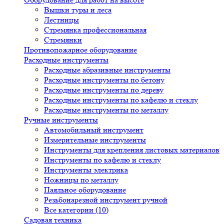
Вышки туры и леса
Лестницы
Стремянка профессиональная
Стремянки
Противопожарное оборудование
Расходные инструменты
Расходные абразивные инструменты
Расходные инструменты по бетону
Расходные инструменты по дереву
Расходные инструменты по кафелю и стеклу
Расходные инструменты по металлу
Ручные инструменты
Автомобильный инструмент
Измерительные инструменты
Инструменты для крепления листовых материалов
Инструменты по кафелю и стеклу
Инструменты электрика
Ножницы по металлу
Паяльное оборудование
Резьбонарезной инструмент ручной
Все категории (10)
Садовая техника