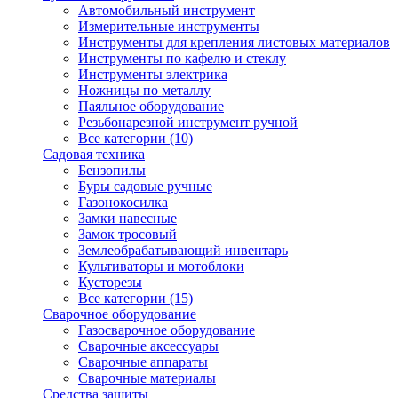
Автомобильный инструмент
Измерительные инструменты
Инструменты для крепления листовых материалов
Инструменты по кафелю и стеклу
Инструменты электрика
Ножницы по металлу
Паяльное оборудование
Резьбонарезной инструмент ручной
Все категории (10)
Садовая техника
Бензопилы
Буры садовые ручные
Газонокосилка
Замки навесные
Замок тросовый
Землеобрабатывающий инвентарь
Культиваторы и мотоблоки
Кусторезы
Все категории (15)
Сварочное оборудование
Газосварочное оборудование
Сварочные аксессуары
Сварочные аппараты
Сварочные материалы
Средства защиты