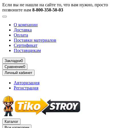
Если вы не нашли на сайте то, что вам нужно, просто
позвоните нам
8-800-350-50-03
О компании
Доставка
Оплата
Поставки материалов
Сертификат
Поставщикам
Закладки
0
Сравнение
0
Личный кабинет
Авторизация
Регистрация
Каталог
Все категории