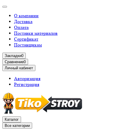
О компании
Доставка
Оплата
Поставки материалов
Сертификат
Поставщикам
Закладки
0
Сравнение
0
Личный кабинет
Авторизация
Регистрация
Каталог
Все категории