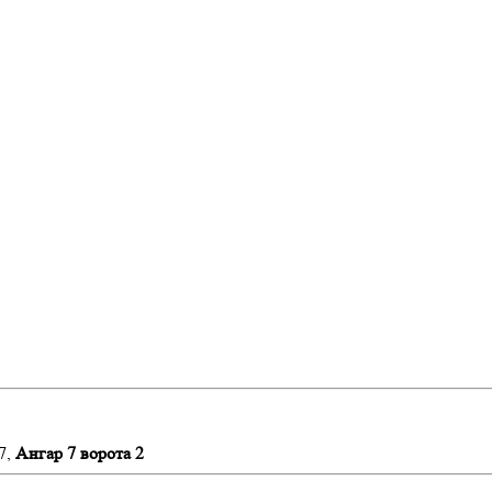
7,
Ангар 7 ворота 2