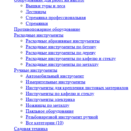
Вышки туры и леса
Лестницы
Стремянка профессиональная
Стремянки
Противопожарное оборудование
Расходные инструменты
Расходные абразивные инструменты
Расходные инструменты по бетону
Расходные инструменты по дереву
Расходные инструменты по кафелю и стеклу
Расходные инструменты по металлу
Ручные инструменты
Автомобильный инструмент
Измерительные инструменты
Инструменты для крепления листовых материалов
Инструменты по кафелю и стеклу
Инструменты электрика
Ножницы по металлу
Паяльное оборудование
Резьбонарезной инструмент ручной
Все категории (10)
Садовая техника