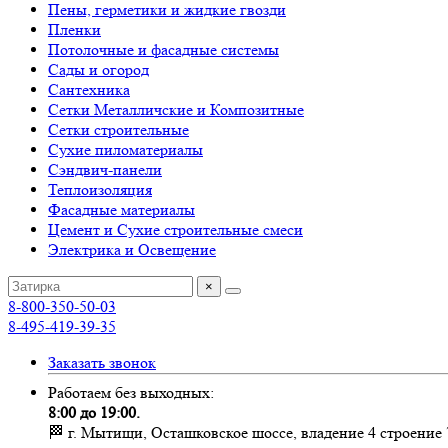
Пены, герметики и жидкие гвозди
Пленки
Потолочные и фасадные системы
Сады и огород
Сантехника
Сетки Металличские и Композитные
Сетки строительные
Сухие пиломатериалы
Сэндвич-панели
Теплоизоляция
Фасадные материалы
Цемент и Сухие строительные смеси
Электрика и Освещение
×
8-800-350-50-03
8-495-419-39-35
Заказать звонок
Работаем без выходных:
8:00 до 19:00.
🏁 г. Мытищи, Осташковское шоссе, владение 4 строение 