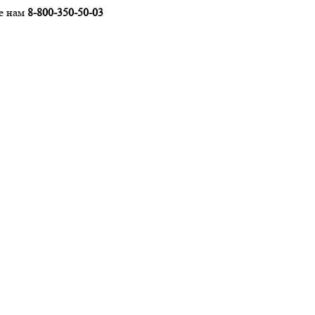
е нам
8-800-350-50-03