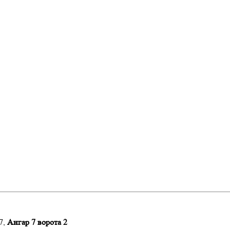
7,
Ангар 7 ворота 2