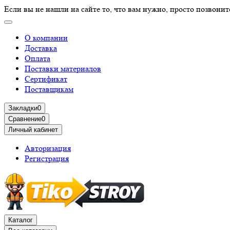
Если вы не нашли на сайте то, что вам нужно, просто позвонит
О компании
Доставка
Оплата
Поставки материалов
Сертификат
Поставщикам
Закладки
0
Сравнение
0
Личный кабинет
Авторизация
Регистрация
Каталог