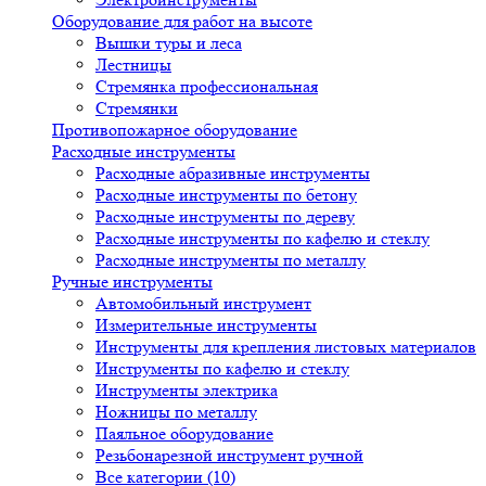
Оборудование для работ на высоте
Вышки туры и леса
Лестницы
Стремянка профессиональная
Стремянки
Противопожарное оборудование
Расходные инструменты
Расходные абразивные инструменты
Расходные инструменты по бетону
Расходные инструменты по дереву
Расходные инструменты по кафелю и стеклу
Расходные инструменты по металлу
Ручные инструменты
Автомобильный инструмент
Измерительные инструменты
Инструменты для крепления листовых материалов
Инструменты по кафелю и стеклу
Инструменты электрика
Ножницы по металлу
Паяльное оборудование
Резьбонарезной инструмент ручной
Все категории (10)