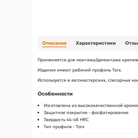
Описание
Характеристики
Отз
Применяется для монтажа/демонтажа крепеж
Изделия имеют рабочий профиль Torx.
Используется в автомастерских, слесарных мас
Особенности
Изготовлена из высококачественной хром
Защитное покрытие - фосфатирование
Твердость 44-48 HRC
Тип профиля - Torx