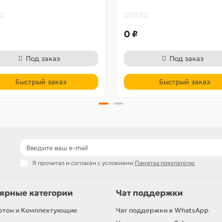
0 ₽
Под заказ
Под заказ
Быстрый заказ
Быстрый заказ
Я прочитал и согласен с условиями
Памятка покупателю
ярные категории
Чат поддержки
ртон и Комплектующие
Чат поддержки в WhatsApp