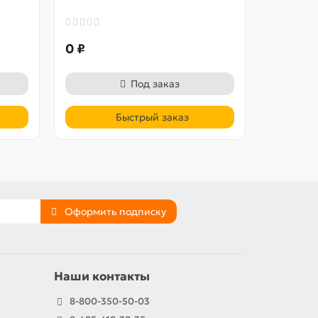
0 ₽
0 ₽
Под заказ
Быстрый заказ
Оформить подписку
Наши контакты
8-800-350-50-03