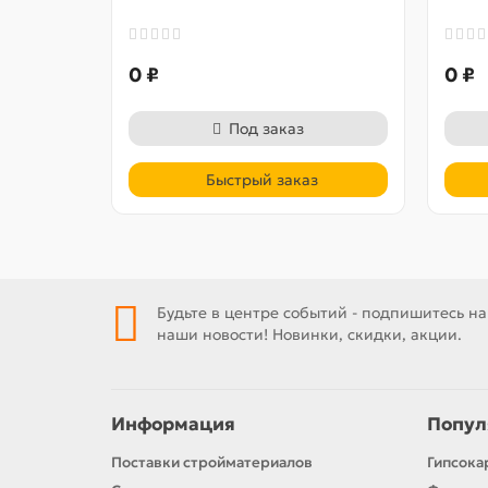
0 ₽
0 ₽
Под заказ
Быстрый заказ
Будьте в центре событий - подпишитесь на
наши новости! Новинки, скидки, акции.
Информация
Попул
Поставки стройматериалов
Гипсока