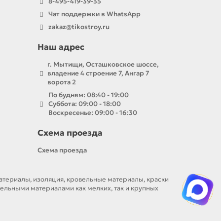
8-495-419-39-35
Чат поддержки в WhatsApp
zakaz@tikostroy.ru
Наш адрес
г. Мытищи, Осташковское шоссе,
владение 4 строение 7, Ангар 7
ворота 2
По будням: 08:40 - 19:00
Суббота: 09:00 - 18:00
Воскресенье: 09:00 - 16:30
Схема проезда
Схема проезда
материалы, изоляция, кровельные материалы, краски
ельными материалами как мелких, так и крупных