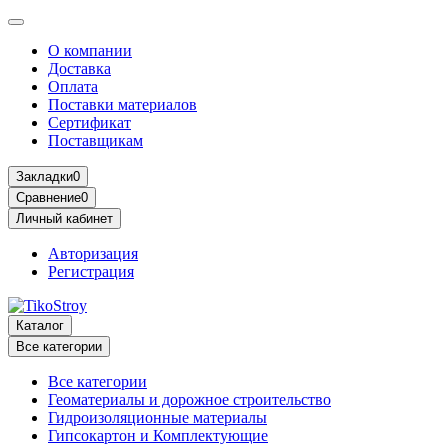
О компании
Доставка
Оплата
Поставки материалов
Сертификат
Поставщикам
Закладки
0
Сравнение
0
Личный кабинет
Авторизация
Регистрация
Каталог
Все категории
Все категории
Геоматериалы и дорожное строительство
Гидроизоляционные материалы
Гипсокартон и Комплектующие