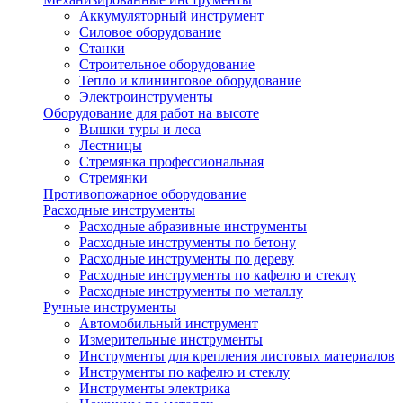
Аккумуляторный инструмент
Силовое оборудование
Станки
Строительное оборудование
Тепло и клининговое оборудование
Электроинструменты
Оборудование для работ на высоте
Вышки туры и леса
Лестницы
Стремянка профессиональная
Стремянки
Противопожарное оборудование
Расходные инструменты
Расходные абразивные инструменты
Расходные инструменты по бетону
Расходные инструменты по дереву
Расходные инструменты по кафелю и стеклу
Расходные инструменты по металлу
Ручные инструменты
Автомобильный инструмент
Измерительные инструменты
Инструменты для крепления листовых материалов
Инструменты по кафелю и стеклу
Инструменты электрика