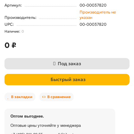
Артикул:
00-00037820
Производитель не
Производитель:
указан
UPC:
00-00037820
0
0 ₽
Под заказ
Быстрый заказ
В закладки
В сравнение
Оптом выгоднее.
Оптовые цены уточняйте у менеджера