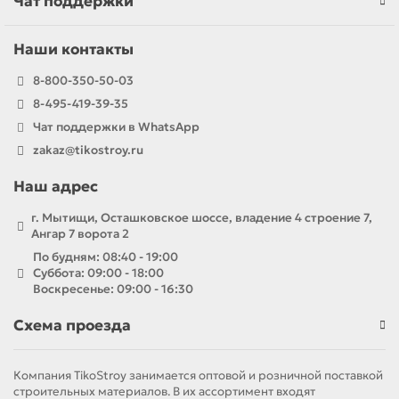
Чат поддержки
Наши контакты
8-800-350-50-03
8-495-419-39-35
Чат поддержки в WhatsApp
zakaz@tikostroy.ru
Наш адрес
г. Мытищи, Осташковское шоссе, владение 4 строение 7,
Ангар 7 ворота 2
По будням: 08:40 - 19:00
Суббота: 09:00 - 18:00
Воскресенье: 09:00 - 16:30
Схема проезда
Компания TikoStroy занимается оптовой и розничной поставкой
строительных материалов. В их ассортимент входят