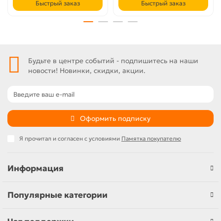
Быстрый заказ
Быстрый заказ
Будьте в центре событий - подпишитесь на наши
новости! Новинки, скидки, акции.
Оформить подписку
Я прочитал и согласен с условиями
Памятка покупателю
Информация
Популярные категории