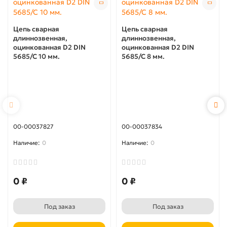
Цепь сварная
Цепь сварная
длиннозвенная,
длиннозвенная,
оцинкованная D2 DIN
оцинкованная D2 DIN
5685/C 10 мм.
5685/C 8 мм.
00-00037827
00-00037834
0
0
0 ₽
0 ₽
Под заказ
Под заказ