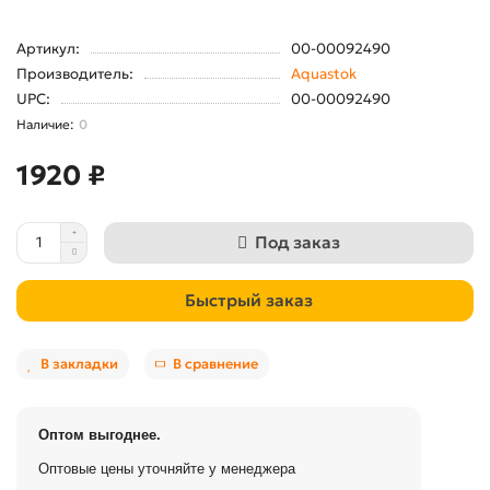
Артикул:
00-00092490
Производитель:
Aquastok
UPC:
00-00092490
0
1920 ₽
Под заказ
Быстрый заказ
В закладки
В сравнение
Оптом выгоднее.
Оптовые цены уточняйте у менеджера