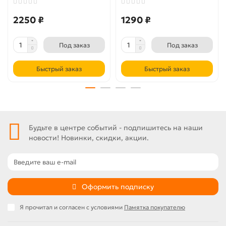
2250 ₽
1290 ₽
Под заказ
Под заказ
Быстрый заказ
Быстрый заказ
Будьте в центре событий - подпишитесь на наши
новости! Новинки, скидки, акции.
Оформить подписку
Я прочитал и согласен с условиями
Памятка покупателю