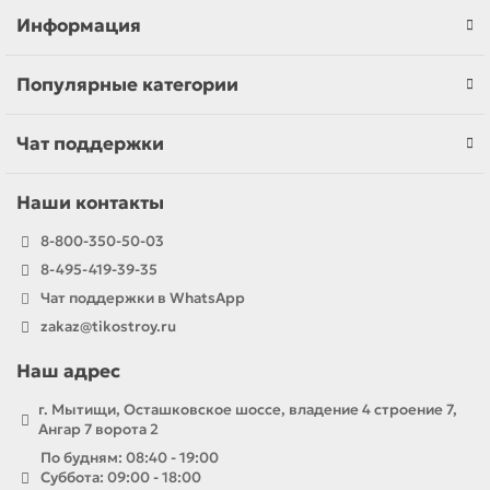
Информация
Популярные категории
Чат поддержки
Наши контакты
8-800-350-50-03
8-495-419-39-35
Чат поддержки в WhatsApp
zakaz@tikostroy.ru
Наш адрес
г. Мытищи, Осташковское шоссе, владение 4 строение 7,
Ангар 7 ворота 2
По будням: 08:40 - 19:00
Суббота: 09:00 - 18:00