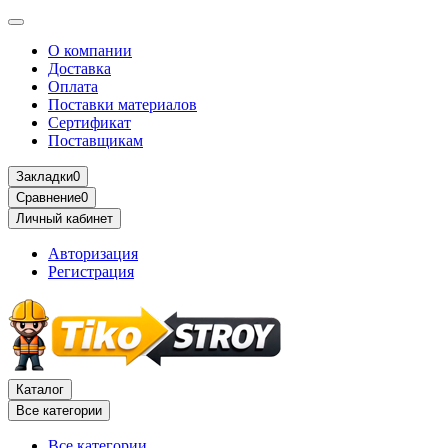
О компании
Доставка
Оплата
Поставки материалов
Сертификат
Поставщикам
Закладки
0
Сравнение
0
Личный кабинет
Авторизация
Регистрация
Каталог
Все категории
Все категории