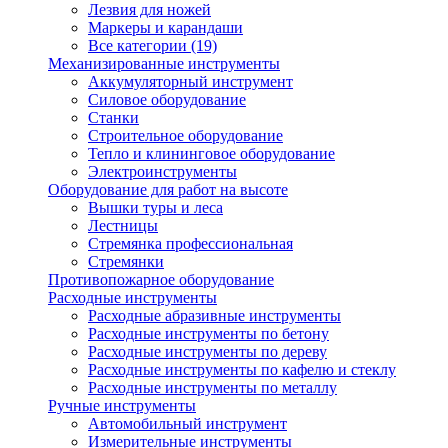
Лезвия для ножей
Маркеры и карандаши
Все категории (19)
Механизированные инструменты
Аккумуляторный инструмент
Силовое оборудование
Станки
Строительное оборудование
Тепло и клининговое оборудование
Электроинструменты
Оборудование для работ на высоте
Вышки туры и леса
Лестницы
Стремянка профессиональная
Стремянки
Противопожарное оборудование
Расходные инструменты
Расходные абразивные инструменты
Расходные инструменты по бетону
Расходные инструменты по дереву
Расходные инструменты по кафелю и стеклу
Расходные инструменты по металлу
Ручные инструменты
Автомобильный инструмент
Измерительные инструменты