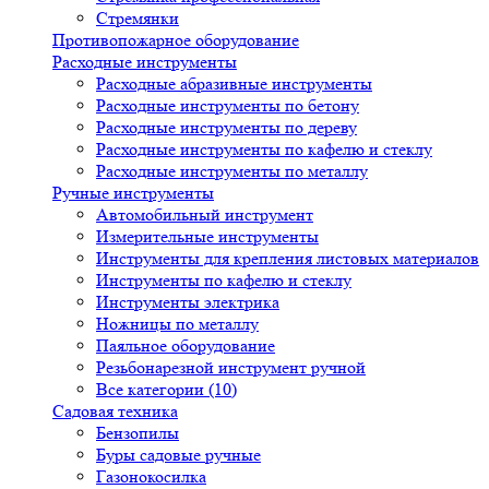
Стремянки
Противопожарное оборудование
Расходные инструменты
Расходные абразивные инструменты
Расходные инструменты по бетону
Расходные инструменты по дереву
Расходные инструменты по кафелю и стеклу
Расходные инструменты по металлу
Ручные инструменты
Автомобильный инструмент
Измерительные инструменты
Инструменты для крепления листовых материалов
Инструменты по кафелю и стеклу
Инструменты электрика
Ножницы по металлу
Паяльное оборудование
Резьбонарезной инструмент ручной
Все категории (10)
Садовая техника
Бензопилы
Буры садовые ручные
Газонокосилка