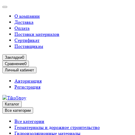
О компании
Доставка
Оплата
Поставки материалов
Сертификат
Поставщикам
Закладки
0
Сравнение
0
Личный кабинет
Авторизация
Регистрация
Каталог
Все категории
Все категории
Геоматериалы и дорожное строительство
Гидроизоляционные материалы