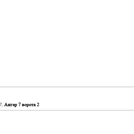
7,
Ангар 7 ворота 2