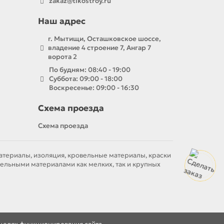
zakaz@tikostroy.ru
Наш адрес
г. Мытищи, Осташковское шоссе,
владение 4 строение 7, Ангар 7
ворота 2
По будням: 08:40 - 19:00
Суббота: 09:00 - 18:00
Воскресенье: 09:00 - 16:30
Схема проезда
Схема проезда
материалы, изоляция, кровельные материалы, краски
ельными материалами как мелких, так и крупных