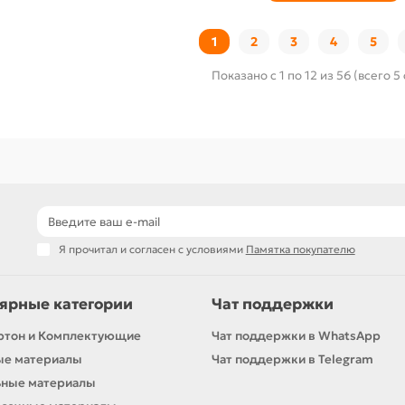
1
2
3
4
5
Показано с 1 по 12 из 56 (всего 5
Я прочитал и согласен с условиями
Памятка покупателю
ярные категории
Чат поддержки
ртон и Комплектующие
Чат поддержки в WhatsApp
ые материалы
Чат поддержки в Telegram
ьные материалы