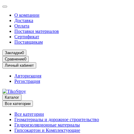
О компании
Доставка
Оплата
Поставки материалов
Сертификат
Поставщикам
Закладки
0
Сравнение
0
Личный кабинет
Авторизация
Регистрация
Каталог
Все категории
Все категории
Геоматериалы и дорожное строительство
Гидроизоляционные материалы
Гипсокартон и Комплектующие