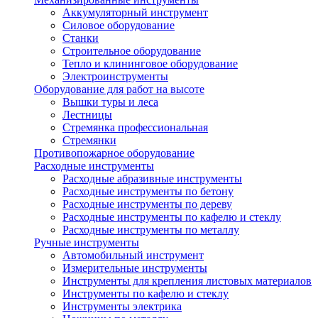
Аккумуляторный инструмент
Силовое оборудование
Станки
Строительное оборудование
Тепло и клининговое оборудование
Электроинструменты
Оборудование для работ на высоте
Вышки туры и леса
Лестницы
Стремянка профессиональная
Стремянки
Противопожарное оборудование
Расходные инструменты
Расходные абразивные инструменты
Расходные инструменты по бетону
Расходные инструменты по дереву
Расходные инструменты по кафелю и стеклу
Расходные инструменты по металлу
Ручные инструменты
Автомобильный инструмент
Измерительные инструменты
Инструменты для крепления листовых материалов
Инструменты по кафелю и стеклу
Инструменты электрика