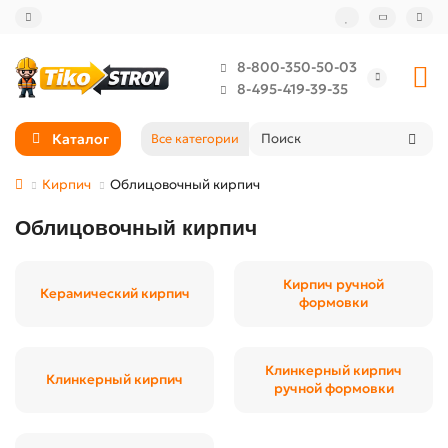
8-800-350-50-03
8-495-419-39-35
Каталог
Все категории
Кирпич
Облицовочный кирпич
Облицовочный кирпич
Кирпич ручной
Керамический кирпич
формовки
Клинкерный кирпич
Клинкерный кирпич
ручной формовки