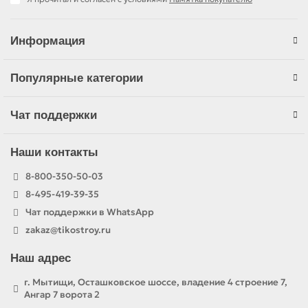
Информация
Популярные категории
Чат поддержки
Наши контакты
8-800-350-50-03
8-495-419-39-35
Чат поддержки в WhatsApp
zakaz@tikostroy.ru
Наш адрес
г. Мытищи, Осташковское шоссе, владение 4 строение 7,
Ангар 7 ворота 2