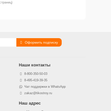
 страниц)
Оформить подписку
Наши контакты
8-800-350-50-03
8-495-419-39-35
Чат поддержки в WhatsApp
zakaz@tikostroy.ru
Наш адрес