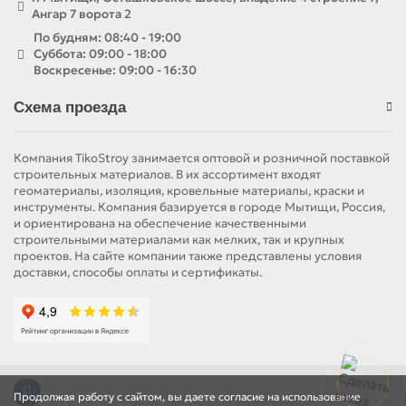
Ангар 7 ворота 2
По будням: 08:40 - 19:00
Суббота: 09:00 - 18:00
Воскресенье: 09:00 - 16:30
Схема проезда
Компания TikoStroy занимается оптовой и розничной поставкой
строительных материалов. В их ассортимент входят
геоматериалы, изоляция, кровельные материалы, краски и
инструменты. Компания базируется в городе Мытищи, Россия,
и ориентирована на обеспечение качественными
строительными материалами как мелких, так и крупных
проектов. На сайте компании также представлены условия
доставки, способы оплаты и сертификаты.
Продолжая работу с сайтом, вы даете согласие на использование