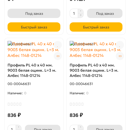
Под заказ
Под заказ
Быстрый заказ
Быстрый заказ
00-00046631
00-00046631
Профиль PL 40 x 40 мм.
Профиль PL 40 x 40 мм.
9003 белая оцинк. L=3 м.
9003 белая оцинк. L=3 м.
Албес 1148-01214
Албес 1148-01214
00-00046631
00-00046631
0
0
836 ₽
836 ₽
Под заказ
Под заказ