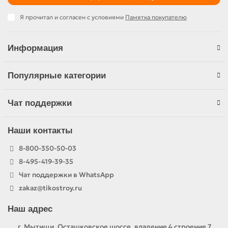
Я прочитал и согласен с условиями
Памятка покупателю
Информация
Популярные категории
Чат поддержки
Наши контакты
8-800-350-50-03
8-495-419-39-35
Чат поддержки в WhatsApp
zakaz@tikostroy.ru
Наш адрес
г. Мытищи, Осташковское шоссе, владение 4 строение 7,