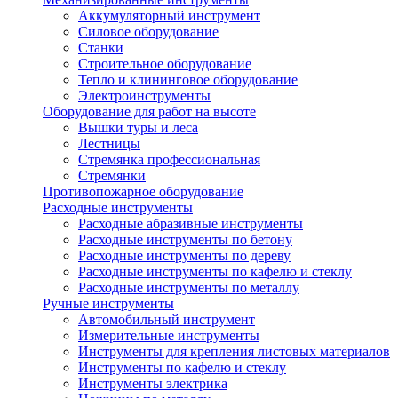
Аккумуляторный инструмент
Силовое оборудование
Станки
Строительное оборудование
Тепло и клининговое оборудование
Электроинструменты
Оборудование для работ на высоте
Вышки туры и леса
Лестницы
Стремянка профессиональная
Стремянки
Противопожарное оборудование
Расходные инструменты
Расходные абразивные инструменты
Расходные инструменты по бетону
Расходные инструменты по дереву
Расходные инструменты по кафелю и стеклу
Расходные инструменты по металлу
Ручные инструменты
Автомобильный инструмент
Измерительные инструменты
Инструменты для крепления листовых материалов
Инструменты по кафелю и стеклу
Инструменты электрика