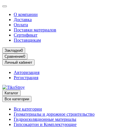
О компании
Доставка
Оплата
Поставки материалов
Сертификат
Поставщикам
Закладки
0
Сравнение
0
Личный кабинет
Авторизация
Регистрация
Каталог
Все категории
Все категории
Геоматериалы и дорожное строительство
Гидроизоляционные материалы
Гипсокартон и Комплектующие