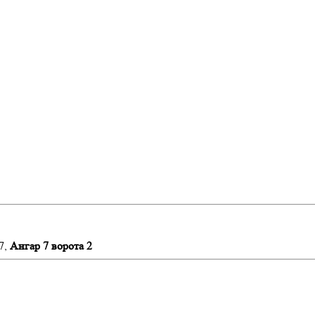
7,
Ангар 7 ворота 2