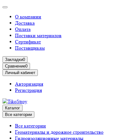
О компании
Доставка
Оплата
Поставки материалов
Сертификат
Поставщикам
Закладки
0
Сравнение
0
Личный кабинет
Авторизация
Регистрация
Каталог
Все категории
Все категории
Геоматериалы и дорожное строительство
Гидроизоляционные материалы