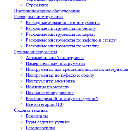
Стремянки
Противопожарное оборудование
Расходные инструменты
Расходные абразивные инструменты
Расходные инструменты по бетону
Расходные инструменты по дереву
Расходные инструменты по кафелю и стеклу
Расходные инструменты по металлу
Ручные инструменты
Автомобильный инструмент
Измерительные инструменты
Инструменты для крепления листовых материалов
Инструменты по кафелю и стеклу
Инструменты электрика
Ножницы по металлу
Паяльное оборудование
Резьбонарезной инструмент ручной
Все категории (10)
Садовая техника
Бензопилы
Буры садовые ручные
Газонокосилка