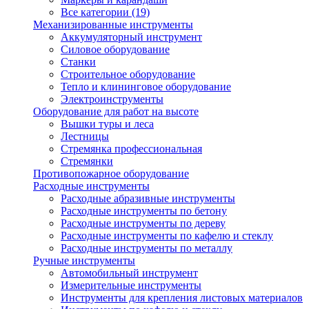
Все категории (19)
Механизированные инструменты
Аккумуляторный инструмент
Силовое оборудование
Станки
Строительное оборудование
Тепло и клининговое оборудование
Электроинструменты
Оборудование для работ на высоте
Вышки туры и леса
Лестницы
Стремянка профессиональная
Стремянки
Противопожарное оборудование
Расходные инструменты
Расходные абразивные инструменты
Расходные инструменты по бетону
Расходные инструменты по дереву
Расходные инструменты по кафелю и стеклу
Расходные инструменты по металлу
Ручные инструменты
Автомобильный инструмент
Измерительные инструменты
Инструменты для крепления листовых материалов