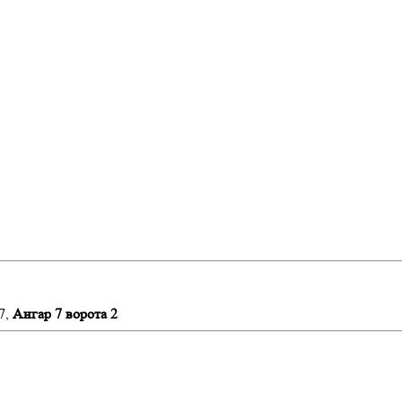
7,
Ангар 7 ворота 2