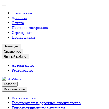
О компании
Доставка
Оплата
Поставки материалов
Сертификат
Поставщикам
Закладки
0
Сравнение
0
Личный кабинет
Авторизация
Регистрация
Каталог
Все категории
Все категории
Геоматериалы и дорожное строительство
Гидроизоляционные материалы