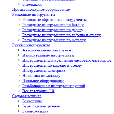
Стремянки
Противопожарное оборудование
Расходные инструменты
Расходные абразивные инструменты
Расходные инструменты по бетону
Расходные инструменты по дереву
Расходные инструменты по кафелю и стеклу
Расходные инструменты по металлу
Ручные инструменты
Автомобильный инструмент
Измерительные инструменты
Инструменты для крепления листовых материалов
Инструменты по кафелю и стеклу
Инструменты электрика
Ножницы по металлу
Паяльное оборудование
Резьбонарезной инструмент ручной
Все категории (10)
Садовая техника
Бензопилы
Буры садовые ручные
Газонокосилка