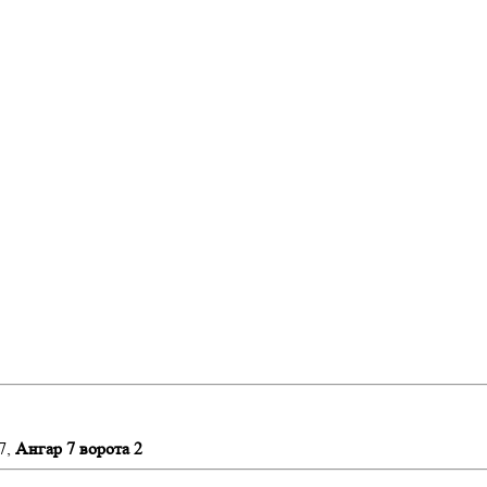
7,
Ангар 7 ворота 2