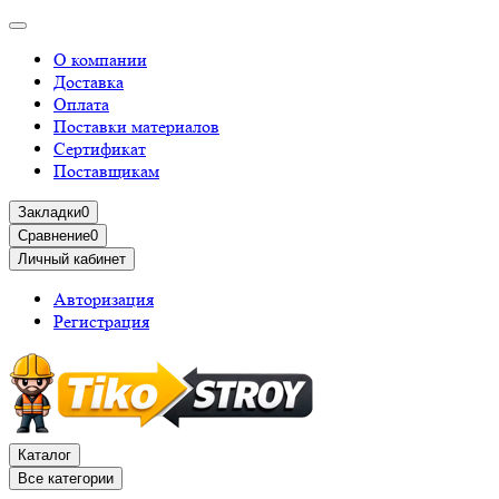
О компании
Доставка
Оплата
Поставки материалов
Сертификат
Поставщикам
Закладки
0
Сравнение
0
Личный кабинет
Авторизация
Регистрация
Каталог
Все категории