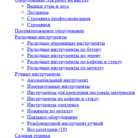
Вышки туры и леса
Лестницы
Стремянка профессиональная
Стремянки
Противопожарное оборудование
Расходные инструменты
Расходные абразивные инструменты
Расходные инструменты по бетону
Расходные инструменты по дереву
Расходные инструменты по кафелю и стеклу
Расходные инструменты по металлу
Ручные инструменты
Автомобильный инструмент
Измерительные инструменты
Инструменты для крепления листовых материалов
Инструменты по кафелю и стеклу
Инструменты электрика
Ножницы по металлу
Паяльное оборудование
Резьбонарезной инструмент ручной
Все категории (10)
Садовая техника