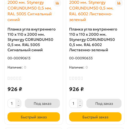
Планка угла внутреннего
Планка угла внутреннего
110 x 110 х 2000 мм.
110 x 110 х 2000 мм.
Stynergy CORUNDUM50
Stynergy CORUNDUM50
0,5 мм. RAL 5005
0,5 мм. RAL 6002
Сигнальный синий
Лиственно-зеленый
00-00090613
00-00090633
0
0
926 ₽
926 ₽
Под заказ
Под заказ
Быстрый заказ
Быстрый заказ