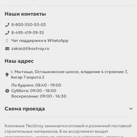
Наши контакты
8-800-350-50-03
8-495-419-39-35
Чат поддержки в WhatsApp
zakaz@tikostroy.ru
Наш адрес
г. Мытищи, Осташковское шоссе, владение 4 строение 7,
Ангар 7 ворота 2
По будням: 08:40 - 19:00
Суббота: 09:00 - 18:00
Воскресенье: 09:00 - 16:30
Схема проезда
Компания TikoStroy занимается оптовой и розничной поставкой
строительных материалов. В их ассортимент входят
геоматериалы, изоляция, кровельные материалы, краски и