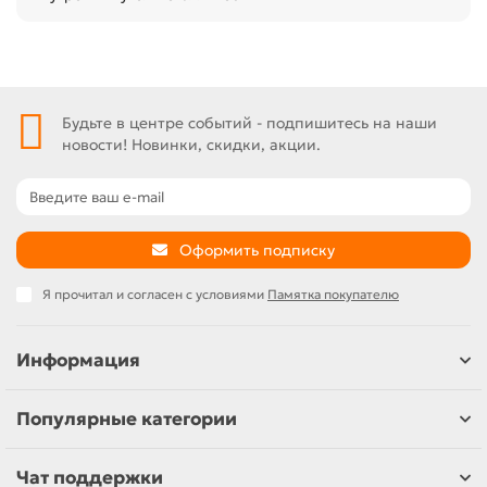
Будьте в центре событий - подпишитесь на наши
новости! Новинки, скидки, акции.
Оформить подписку
Я прочитал и согласен с условиями
Памятка покупателю
Информация
Популярные категории
Чат поддержки