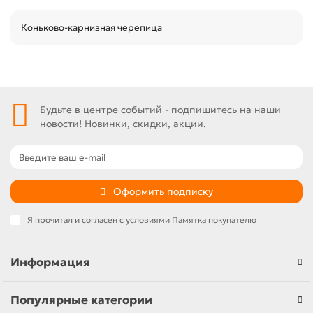
Коньково-карнизная черепица
Будьте в центре событий - подпишитесь на наши
новости! Новинки, скидки, акции.
Оформить подписку
Я прочитал и согласен с условиями
Памятка покупателю
Информация
Популярные категории