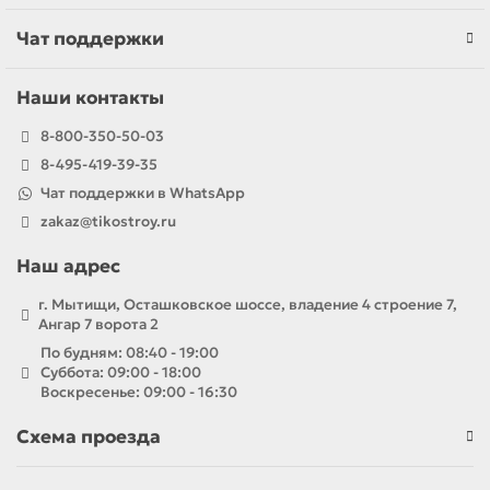
Чат поддержки
Наши контакты
8-800-350-50-03
8-495-419-39-35
Чат поддержки в WhatsApp
zakaz@tikostroy.ru
Наш адрес
г. Мытищи, Осташковское шоссе, владение 4 строение 7,
Ангар 7 ворота 2
По будням: 08:40 - 19:00
Суббота: 09:00 - 18:00
Воскресенье: 09:00 - 16:30
Схема проезда