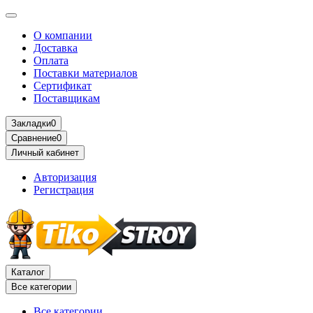
О компании
Доставка
Оплата
Поставки материалов
Сертификат
Поставщикам
Закладки
0
Сравнение
0
Личный кабинет
Авторизация
Регистрация
Каталог
Все категории
Все категории