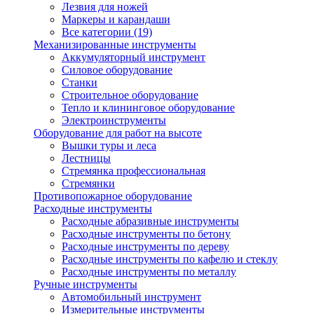
Лезвия для ножей
Маркеры и карандаши
Все категории (19)
Механизированные инструменты
Аккумуляторный инструмент
Силовое оборудование
Станки
Строительное оборудование
Тепло и клининговое оборудование
Электроинструменты
Оборудование для работ на высоте
Вышки туры и леса
Лестницы
Стремянка профессиональная
Стремянки
Противопожарное оборудование
Расходные инструменты
Расходные абразивные инструменты
Расходные инструменты по бетону
Расходные инструменты по дереву
Расходные инструменты по кафелю и стеклу
Расходные инструменты по металлу
Ручные инструменты
Автомобильный инструмент
Измерительные инструменты