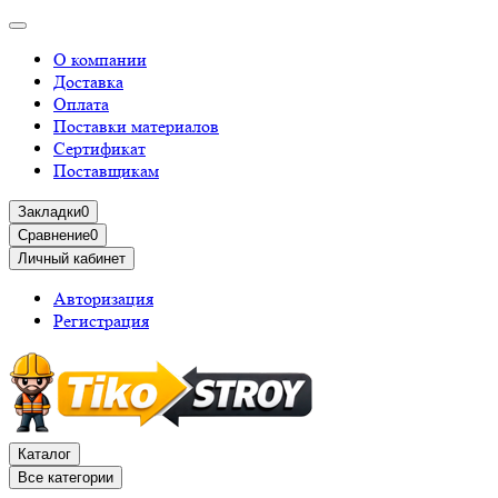
О компании
Доставка
Оплата
Поставки материалов
Сертификат
Поставщикам
Закладки
0
Сравнение
0
Личный кабинет
Авторизация
Регистрация
Каталог
Все категории