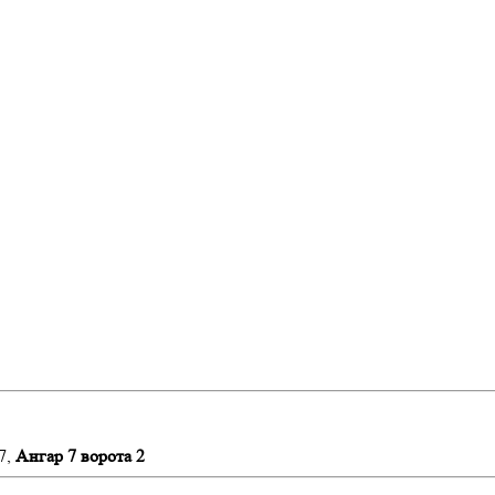
7,
Ангар 7 ворота 2