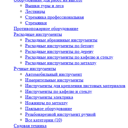
Вышки туры и леса
Лестницы
Стремянка профессиональная
Стремянки
Противопожарное оборудование
Расходные инструменты
Расходные абразивные инструменты
Расходные инструменты по бетону
Расходные инструменты по дереву
Расходные инструменты по кафелю и стеклу
Расходные инструменты по металлу
Ручные инструменты
Автомобильный инструмент
Измерительные инструменты
Инструменты для крепления листовых материалов
Инструменты по кафелю и стеклу
Инструменты электрика
Ножницы по металлу
Паяльное оборудование
Резьбонарезной инструмент ручной
Все категории (10)
Садовая техника