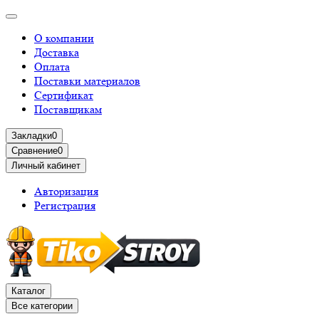
О компании
Доставка
Оплата
Поставки материалов
Сертификат
Поставщикам
Закладки
0
Сравнение
0
Личный кабинет
Авторизация
Регистрация
Каталог
Все категории