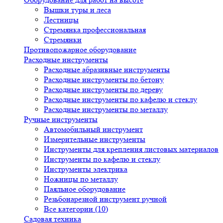
Вышки туры и леса
Лестницы
Стремянка профессиональная
Стремянки
Противопожарное оборудование
Расходные инструменты
Расходные абразивные инструменты
Расходные инструменты по бетону
Расходные инструменты по дереву
Расходные инструменты по кафелю и стеклу
Расходные инструменты по металлу
Ручные инструменты
Автомобильный инструмент
Измерительные инструменты
Инструменты для крепления листовых материалов
Инструменты по кафелю и стеклу
Инструменты электрика
Ножницы по металлу
Паяльное оборудование
Резьбонарезной инструмент ручной
Все категории (10)
Садовая техника