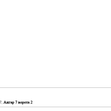
7,
Ангар 7 ворота 2