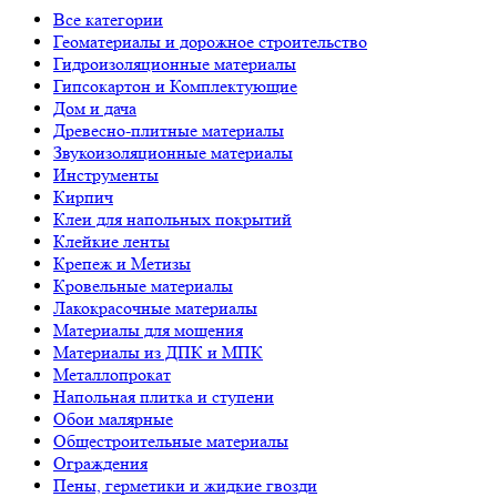
Все категории
Геоматериалы и дорожное строительство
Гидроизоляционные материалы
Гипсокартон и Комплектующие
Дом и дача
Древесно-плитные материалы
Звукоизоляционные материалы
Инструменты
Кирпич
Клеи для напольных покрытий
Клейкие ленты
Крепеж и Метизы
Кровельные материалы
Лакокрасочные материалы
Материалы для мощения
Материалы из ДПК и МПК
Металлопрокат
Напольная плитка и ступени
Обои малярные
Общестроительные материалы
Ограждения
Пены, герметики и жидкие гвозди