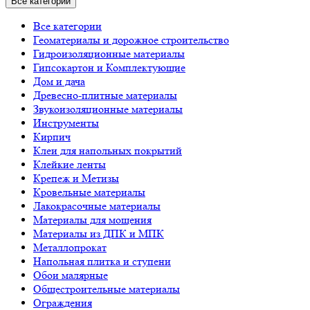
Все категории
Все категории
Геоматериалы и дорожное строительство
Гидроизоляционные материалы
Гипсокартон и Комплектующие
Дом и дача
Древесно-плитные материалы
Звукоизоляционные материалы
Инструменты
Кирпич
Клеи для напольных покрытий
Клейкие ленты
Крепеж и Метизы
Кровельные материалы
Лакокрасочные материалы
Материалы для мощения
Материалы из ДПК и МПК
Металлопрокат
Напольная плитка и ступени
Обои малярные
Общестроительные материалы
Ограждения