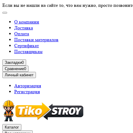
Если вы не нашли на сайте то, что вам нужно, просто позвонит
О компании
Доставка
Оплата
Поставки материалов
Сертификат
Поставщикам
Закладки
0
Сравнение
0
Личный кабинет
Авторизация
Регистрация
Каталог