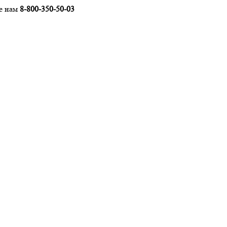
е нам
8-800-350-50-03