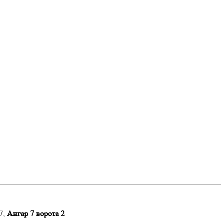
7,
Ангар 7 ворота 2