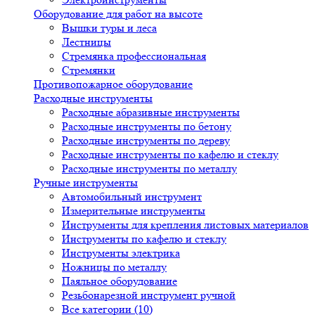
Оборудование для работ на высоте
Вышки туры и леса
Лестницы
Стремянка профессиональная
Стремянки
Противопожарное оборудование
Расходные инструменты
Расходные абразивные инструменты
Расходные инструменты по бетону
Расходные инструменты по дереву
Расходные инструменты по кафелю и стеклу
Расходные инструменты по металлу
Ручные инструменты
Автомобильный инструмент
Измерительные инструменты
Инструменты для крепления листовых материалов
Инструменты по кафелю и стеклу
Инструменты электрика
Ножницы по металлу
Паяльное оборудование
Резьбонарезной инструмент ручной
Все категории (10)