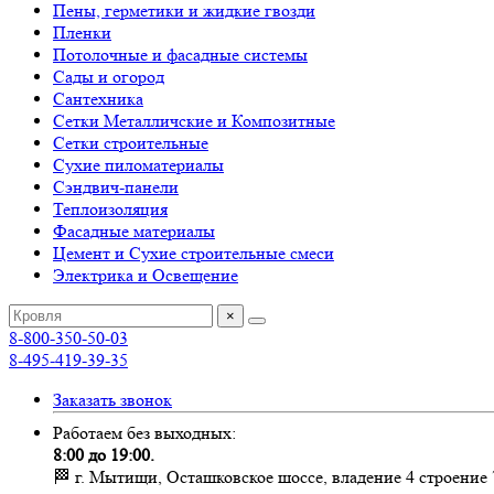
Пены, герметики и жидкие гвозди
Пленки
Потолочные и фасадные системы
Сады и огород
Сантехника
Сетки Металличские и Композитные
Сетки строительные
Сухие пиломатериалы
Сэндвич-панели
Теплоизоляция
Фасадные материалы
Цемент и Сухие строительные смеси
Электрика и Освещение
×
8-800-350-50-03
8-495-419-39-35
Заказать звонок
Работаем без выходных:
8:00 до 19:00.
🏁 г. Мытищи, Осташковское шоссе, владение 4 строение 