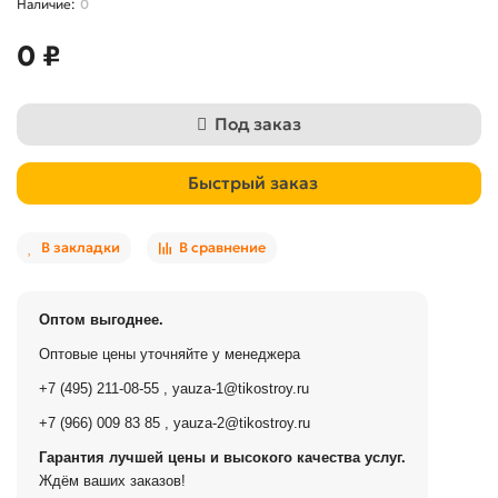
0
0 ₽
Под заказ
Быстрый заказ
В закладки
В сравнение
Оптом выгоднее.
Оптовые цены уточняйте у менеджера
+7 (495) 211-08-55
,
yauza-1@tikostroy.ru
+7 (966) 009 83 85
,
yauza-2@tikostroy.ru
Гарантия лучшей цены и высокого качества услуг.
Ждём ваших заказов!