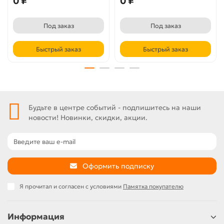
0 ₽
0 ₽
Под заказ
Под заказ
Быстрый заказ
Быстрый заказ
Будьте в центре событий - подпишитесь на наши
новости! Новинки, скидки, акции.
Оформить подписку
Я прочитал и согласен с условиями
Памятка покупателю
Информация