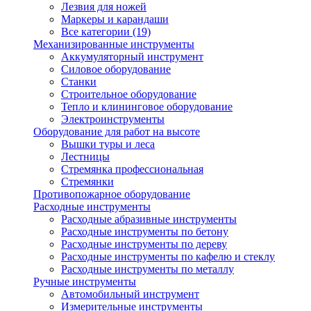
Лезвия для ножей
Маркеры и карандаши
Все категории (19)
Механизированные инструменты
Аккумуляторный инструмент
Силовое оборудование
Станки
Строительное оборудование
Тепло и клининговое оборудование
Электроинструменты
Оборудование для работ на высоте
Вышки туры и леса
Лестницы
Стремянка профессиональная
Стремянки
Противопожарное оборудование
Расходные инструменты
Расходные абразивные инструменты
Расходные инструменты по бетону
Расходные инструменты по дереву
Расходные инструменты по кафелю и стеклу
Расходные инструменты по металлу
Ручные инструменты
Автомобильный инструмент
Измерительные инструменты