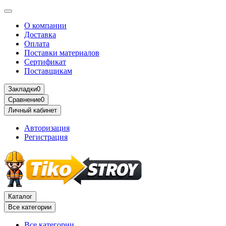
О компании
Доставка
Оплата
Поставки материалов
Сертификат
Поставщикам
Закладки
0
Сравнение
0
Личный кабинет
Авторизация
Регистрация
Каталог
Все категории
Все категории