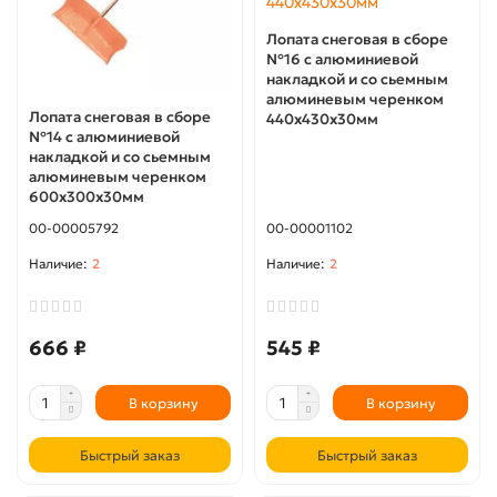
Лопата снеговая в сборе
№16 с алюминиевой
накладкой и со сьемным
алюминевым черенком
Лопата снеговая в сборе
440х430х30мм
№14 с алюминиевой
накладкой и со сьемным
алюминевым черенком
600х300х30мм
00-00005792
00-00001102
2
2
666 ₽
545 ₽
В корзину
В корзину
Быстрый заказ
Быстрый заказ