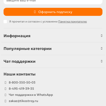
Оформить подписку
Я прочитал и согласен с условиями
Памятка покупателю
Информация
Популярные категории
Чат поддержки
Наши контакты
8-800-350-50-03
8-495-419-39-35
Чат поддержки в WhatsApp
zakaz@tikostroy.ru