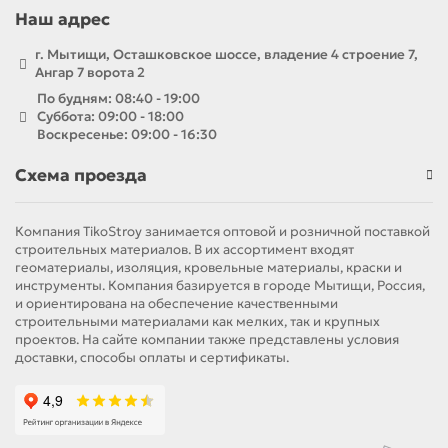
Наш адрес
г. Мытищи, Осташковское шоссе, владение 4 строение 7,
Ангар 7 ворота 2
По будням: 08:40 - 19:00
Суббота: 09:00 - 18:00
Воскресенье: 09:00 - 16:30
Схема проезда
Компания TikoStroy занимается оптовой и розничной поставкой
строительных материалов. В их ассортимент входят
геоматериалы, изоляция, кровельные материалы, краски и
инструменты. Компания базируется в городе Мытищи, Россия,
и ориентирована на обеспечение качественными
строительными материалами как мелких, так и крупных
проектов. На сайте компании также представлены условия
доставки, способы оплаты и сертификаты.