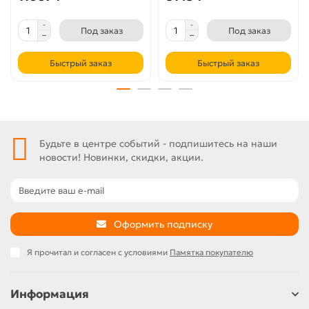
Под заказ
Под заказ
Быстрый заказ
Быстрый заказ
Будьте в центре событий - подпишитесь на наши
новости! Новинки, скидки, акции.
Оформить подписку
Я прочитал и согласен с условиями
Памятка покупателю
Информация