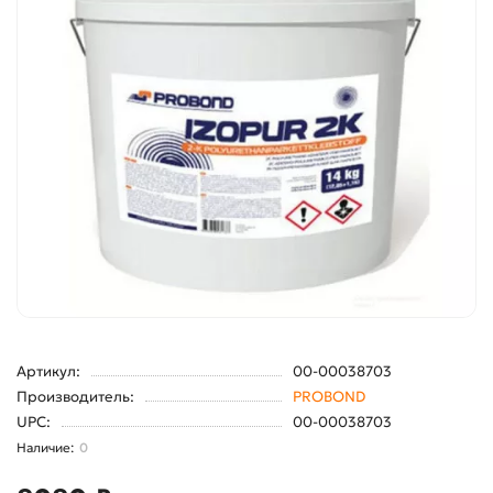
Артикул:
00-00038703
Производитель:
PROBOND
UPC:
00-00038703
0