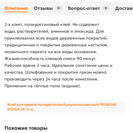
Описание
Отзывы
Вопрос-ответ
Достав
0
0
2-х комп. полиуретановый клей. Не содержит
воды, растворителей, амминов и эпоксида. Для
приклеивания всех видов деревянных покрытий,
традиционных и покрытых деревянных настилов,
мозаичного паркета на все виды основания.
Жизнеспособность клеевой смеси 90 минут.
Рабочее время 2 часа. Идеальное сочетание цены и
качества. Шлифование и покрытие лаком можно
производить через 24 часа после нанесения.
Применим на тёплые полы (водные).
Клей для паркета полиуретановый двухкомпонентный PROBOND
IZOPUR 2K 14 кг.
Похожие товары