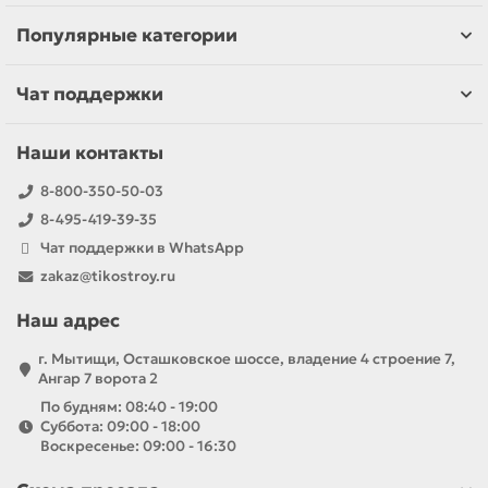
Популярные категории
Чат поддержки
Наши контакты
8-800-350-50-03
8-495-419-39-35
Чат поддержки в WhatsApp
zakaz@tikostroy.ru
Наш адрес
г. Мытищи, Осташковское шоссе, владение 4 строение 7,
Ангар 7 ворота 2
По будням: 08:40 - 19:00
Суббота: 09:00 - 18:00
Воскресенье: 09:00 - 16:30