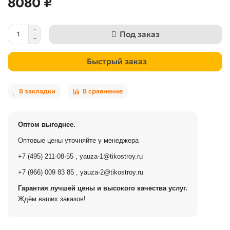
8080 ₽
Под заказ
Быстрый заказ
В закладки
В сравнение
Оптом выгоднее.
Оптовые цены уточняйте у менеджера
+7 (495) 211-08-55
,
yauza-1@tikostroy.ru
+7 (966) 009 83 85
,
yauza-2@tikostroy.ru
Гарантия лучшей цены и высокого качества услуг.
Ждём ваших заказов!