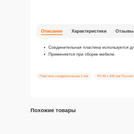
Описание
Характеристики
Отзывы
Соединительная пластина используется дл
Применяется при сборке мебели.
Пластина соединительная 2 мм
PS 80 х 840 мм Россия
Похожие товары
00-00020088