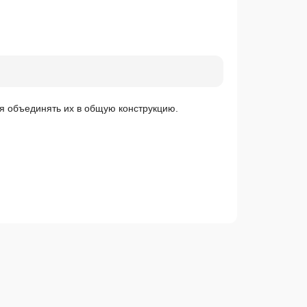
я объединять их в общую конструкцию.