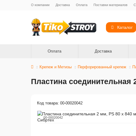
О компании
Доставка
Оплата
Поставки материалов
С
Каталог
Оплата
Доставка
Крепеж и Метизы
Перфорированный крепеж
П
Пластина соединительная 2
Код товара: 00-00020042
00-00020042