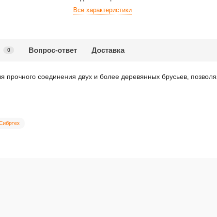
Все характеристики
Вопрос-ответ
Доставка
0
я прочного соединения двух и более деревянных брусьев, позволя
 Сибртех