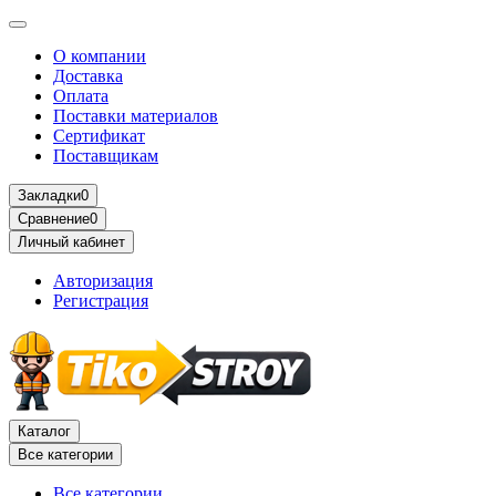
О компании
Доставка
Оплата
Поставки материалов
Сертификат
Поставщикам
Закладки
0
Сравнение
0
Личный кабинет
Авторизация
Регистрация
Каталог
Все категории
Все категории