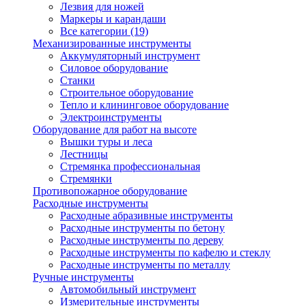
Лезвия для ножей
Маркеры и карандаши
Все категории (19)
Механизированные инструменты
Аккумуляторный инструмент
Силовое оборудование
Станки
Строительное оборудование
Тепло и клининговое оборудование
Электроинструменты
Оборудование для работ на высоте
Вышки туры и леса
Лестницы
Стремянка профессиональная
Стремянки
Противопожарное оборудование
Расходные инструменты
Расходные абразивные инструменты
Расходные инструменты по бетону
Расходные инструменты по дереву
Расходные инструменты по кафелю и стеклу
Расходные инструменты по металлу
Ручные инструменты
Автомобильный инструмент
Измерительные инструменты