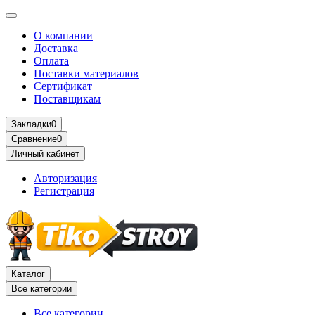
О компании
Доставка
Оплата
Поставки материалов
Сертификат
Поставщикам
Закладки
0
Сравнение
0
Личный кабинет
Авторизация
Регистрация
Каталог
Все категории
Все категории