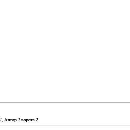
7,
Ангар 7 ворота 2