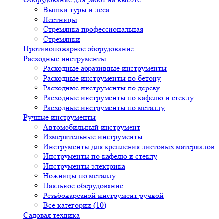
Вышки туры и леса
Лестницы
Стремянка профессиональная
Стремянки
Противопожарное оборудование
Расходные инструменты
Расходные абразивные инструменты
Расходные инструменты по бетону
Расходные инструменты по дереву
Расходные инструменты по кафелю и стеклу
Расходные инструменты по металлу
Ручные инструменты
Автомобильный инструмент
Измерительные инструменты
Инструменты для крепления листовых материалов
Инструменты по кафелю и стеклу
Инструменты электрика
Ножницы по металлу
Паяльное оборудование
Резьбонарезной инструмент ручной
Все категории (10)
Садовая техника