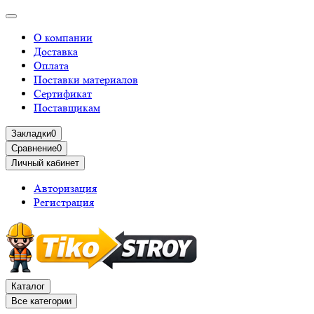
О компании
Доставка
Оплата
Поставки материалов
Сертификат
Поставщикам
Закладки
0
Сравнение
0
Личный кабинет
Авторизация
Регистрация
Каталог
Все категории