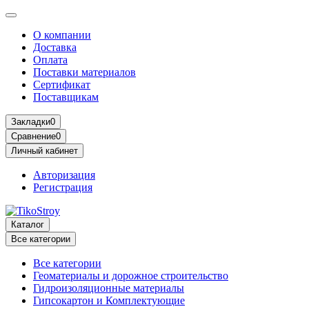
О компании
Доставка
Оплата
Поставки материалов
Сертификат
Поставщикам
Закладки
0
Сравнение
0
Личный кабинет
Авторизация
Регистрация
Каталог
Все категории
Все категории
Геоматериалы и дорожное строительство
Гидроизоляционные материалы
Гипсокартон и Комплектующие