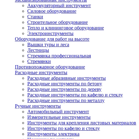
Аккумуляторный инструмент
Силовое оборудование
Станки
Строительное оборудование
Тепло и клининговое оборудование
Электроинструменты
Оборудование для работ на высоте
Вышки туры и леса
Лестницы
Стремянка профессиональная
Стремянки
Противопожарное оборудование
Расходные инструменты
Расходные абразивные инструменты
Расходные инструменты по бетону
Расходные инструменты по дереву
Расходные инструменты по кафелю и стеклу
Расходные инструменты по металлу
Ручные инструменты
Автомобильный инструмент
Измерительные инструменты
Инструменты для крепления листовых материалов
Инструменты по кафелю и стеклу
Инструменты электрика