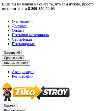
Если вы не нашли на сайте то, что вам нужно, просто
позвоните нам
8-800-350-50-03
О компании
Доставка
Оплата
Поставки материалов
Сертификат
Поставщикам
Закладки
0
Сравнение
0
Личный кабинет
Авторизация
Регистрация
Каталог
Все категории