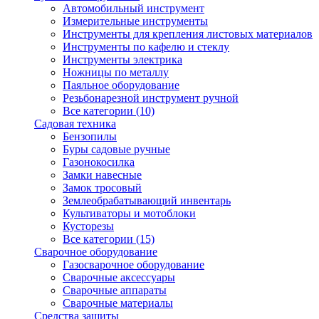
Автомобильный инструмент
Измерительные инструменты
Инструменты для крепления листовых материалов
Инструменты по кафелю и стеклу
Инструменты электрика
Ножницы по металлу
Паяльное оборудование
Резьбонарезной инструмент ручной
Все категории (10)
Садовая техника
Бензопилы
Буры садовые ручные
Газонокосилка
Замки навесные
Замок тросовый
Землеобрабатывающий инвентарь
Культиваторы и мотоблоки
Кусторезы
Все категории (15)
Сварочное оборудование
Газосварочное оборудование
Сварочные аксессуары
Сварочные аппараты
Сварочные материалы
Средства защиты