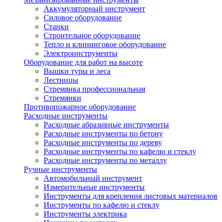
Аккумуляторный инструмент
Силовое оборудование
Станки
Строительное оборудование
Тепло и клининговое оборудование
Электроинструменты
Оборудование для работ на высоте
Вышки туры и леса
Лестницы
Стремянка профессиональная
Стремянки
Противопожарное оборудование
Расходные инструменты
Расходные абразивные инструменты
Расходные инструменты по бетону
Расходные инструменты по дереву
Расходные инструменты по кафелю и стеклу
Расходные инструменты по металлу
Ручные инструменты
Автомобильный инструмент
Измерительные инструменты
Инструменты для крепления листовых материалов
Инструменты по кафелю и стеклу
Инструменты электрика