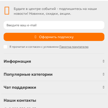
Будьте в центре событий - подпишитесь на наши
новости! Новинки, скидки, акции.
Оформить подписку
Я прочитал и согласен с условиями
Памятка покупателю
Информация
Популярные категории
Чат поддержки
Наши контакты