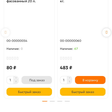
фасованный 20 л.
кг.
00-00000054
00-00000060
0
67
80 ₽
483 ₽
Под заказ
В корзину
Быстрый заказ
Быстрый заказ