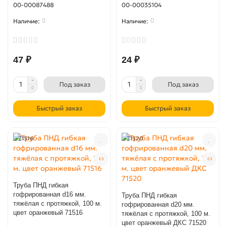
00-00087488
00-00035104
0
0
47 ₽
24 ₽
Под заказ
Под заказ
Быстрый заказ
Быстрый заказ
71516
71520
Труба ПНД гибкая
гофрированная d16 мм.
Труба ПНД гибкая
тяжёлая с протяжкой, 100 м.
гофрированная d20 мм.
цвет оранжевый 71516
тяжёлая с протяжкой, 100 м.
цвет оранжевый ДКС 71520