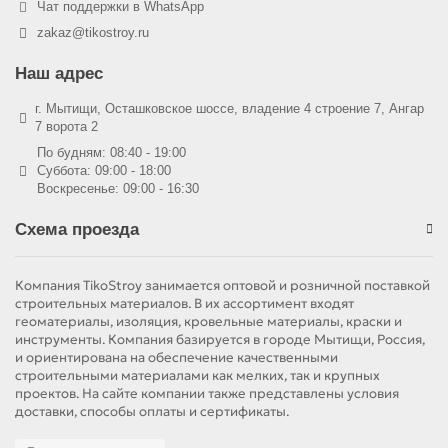
Чат поддержки в WhatsApp
zakaz@tikostroy.ru
Наш адрес
г. Мытищи, Осташковское шоссе, владение 4 строение 7, Ангар
7 ворота 2
По будням: 08:40 - 19:00
Суббота: 09:00 - 18:00
Воскресенье: 09:00 - 16:30
Схема проезда
Компания TikoStroy занимается оптовой и розничной поставкой
строительных материалов. В их ассортимент входят
геоматериалы, изоляция, кровельные материалы, краски и
инструменты. Компания базируется в городе Мытищи, Россия,
и ориентирована на обеспечение качественными
строительными материалами как мелких, так и крупных
проектов. На сайте компании также представлены условия
доставки, способы оплаты и сертификаты.