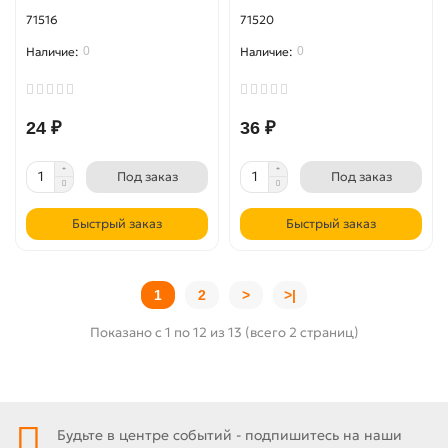
71516
71520
0
0
24 ₽
36 ₽
Под заказ
Под заказ
Быстрый заказ
Быстрый заказ
1
2
>
>|
Показано с 1 по 12 из 13 (всего 2 страниц)
Будьте в центре событий - подпишитесь на наши