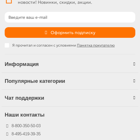
новости! Новинки, скидки, акции.
Оформить подписку
Я прочитал и согласен с условиями
Памятка покупателю
Информация
Популярные категории
Чат поддержки
Наши контакты
8-800-350-50-03
8-495-419-39-35