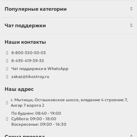
Популярные категории
Чат поддержки
Наши контакты
8-800-350-50-03
8-495-419-39-35
Чат поддержки в WhatsApp
zakaz@tikostroy.ru
Наш адрес
г. Мытищи, Осташковское шоссе, владение 4 строение 7,
Ангар 7 ворота 2
По будням: 08:40 - 19:00
Суббота: 09:00 - 18:00
Воскресенье: 09:00 - 16:30
Схема проезда