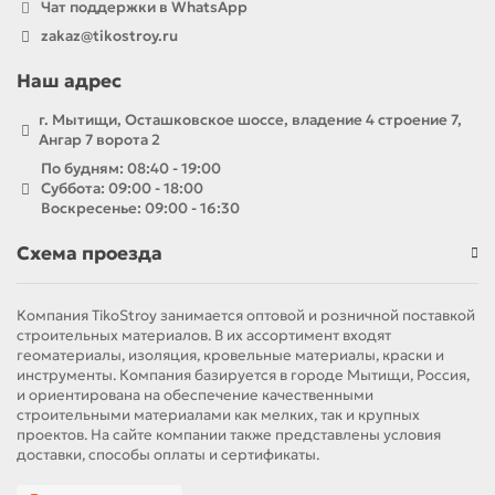
Чат поддержки в WhatsApp
zakaz@tikostroy.ru
Наш адрес
г. Мытищи, Осташковское шоссе, владение 4 строение 7,
Ангар 7 ворота 2
По будням: 08:40 - 19:00
Суббота: 09:00 - 18:00
Воскресенье: 09:00 - 16:30
Схема проезда
Компания TikoStroy занимается оптовой и розничной поставкой
строительных материалов. В их ассортимент входят
геоматериалы, изоляция, кровельные материалы, краски и
инструменты. Компания базируется в городе Мытищи, Россия,
и ориентирована на обеспечение качественными
строительными материалами как мелких, так и крупных
проектов. На сайте компании также представлены условия
доставки, способы оплаты и сертификаты.