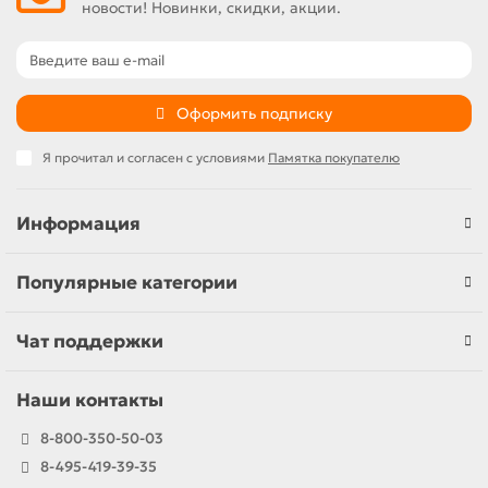
новости! Новинки, скидки, акции.
Оформить подписку
Я прочитал и согласен с условиями
Памятка покупателю
Информация
Популярные категории
Чат поддержки
Наши контакты
8-800-350-50-03
8-495-419-39-35