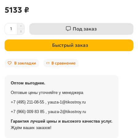
5133 ₽
Под заказ
Быстрый заказ
В закладки
В сравнение
Оптом выгоднее.
Оптовые цены уточняйте у менеджера
+7 (495) 211-08-55
,
yauza-1@tikostroy.ru
+7 (966) 009 83 85
,
yauza-2@tikostroy.ru
Гарантия лучшей цены и высокого качества услуг.
Ждём ваших заказов!