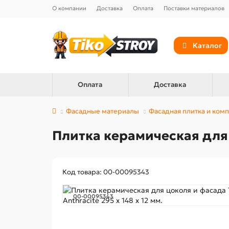
О компании
Доставка
Оплата
Поставки материалов
Каталог
Оплата
Доставка
Фасадные материалы
Фасадная плитка и ко
Плитка керамическая для ц
Код товара: 00-00095343
00-00095343