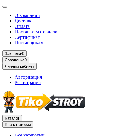
О компании
Доставка
Оплата
Поставки материалов
Сертификат
Поставщикам
Закладки
0
Сравнение
0
Личный кабинет
Авторизация
Регистрация
Каталог
Все категории
Все категории