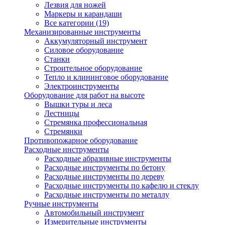
Лезвия для ножей
Маркеры и карандаши
Все категории (19)
Механизированные инструменты
Аккумуляторный инструмент
Силовое оборудование
Станки
Строительное оборудование
Тепло и клининговое оборудование
Электроинструменты
Оборудование для работ на высоте
Вышки туры и леса
Лестницы
Стремянка профессиональная
Стремянки
Противопожарное оборудование
Расходные инструменты
Расходные абразивные инструменты
Расходные инструменты по бетону
Расходные инструменты по дереву
Расходные инструменты по кафелю и стеклу
Расходные инструменты по металлу
Ручные инструменты
Автомобильный инструмент
Измерительные инструменты