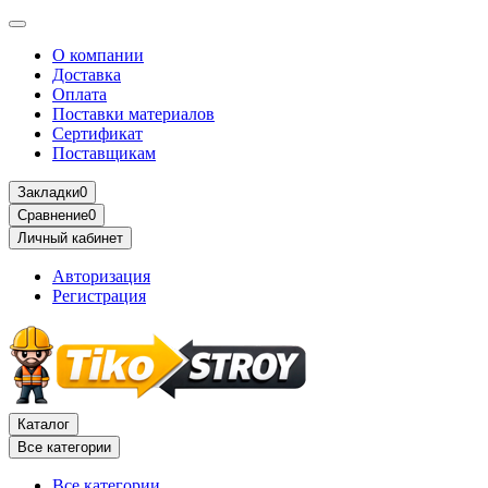
О компании
Доставка
Оплата
Поставки материалов
Сертификат
Поставщикам
Закладки
0
Сравнение
0
Личный кабинет
Авторизация
Регистрация
Каталог
Все категории
Все категории