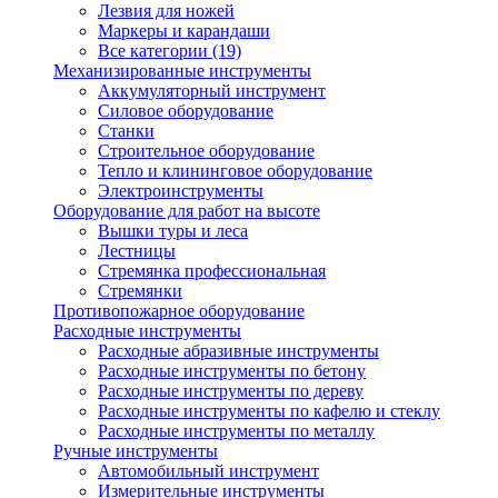
Лезвия для ножей
Маркеры и карандаши
Все категории (19)
Механизированные инструменты
Аккумуляторный инструмент
Силовое оборудование
Станки
Строительное оборудование
Тепло и клининговое оборудование
Электроинструменты
Оборудование для работ на высоте
Вышки туры и леса
Лестницы
Стремянка профессиональная
Стремянки
Противопожарное оборудование
Расходные инструменты
Расходные абразивные инструменты
Расходные инструменты по бетону
Расходные инструменты по дереву
Расходные инструменты по кафелю и стеклу
Расходные инструменты по металлу
Ручные инструменты
Автомобильный инструмент
Измерительные инструменты