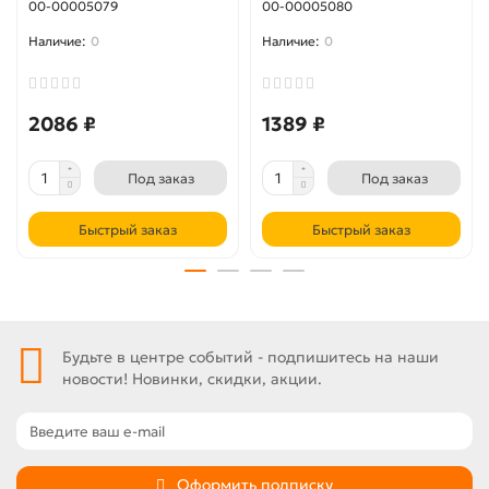
00-00005079
00-00005080
0
0
2086 ₽
1389 ₽
Под заказ
Под заказ
Быстрый заказ
Быстрый заказ
Будьте в центре событий - подпишитесь на наши
новости! Новинки, скидки, акции.
Оформить подписку