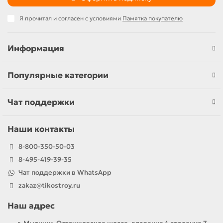
Я прочитал и согласен с условиями
Памятка покупателю
Информация
Популярные категории
Чат поддержки
Наши контакты
8-800-350-50-03
8-495-419-39-35
Чат поддержки в WhatsApp
zakaz@tikostroy.ru
Наш адрес