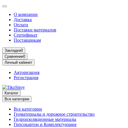
О компании
Доставка
Оплата
Поставки материалов
Сертификат
Поставщикам
Закладки
0
Сравнение
0
Личный кабинет
Авторизация
Регистрация
Каталог
Все категории
Все категории
Геоматериалы и дорожное строительство
Гидроизоляционные материалы
Гипсокартон и Комплектующие