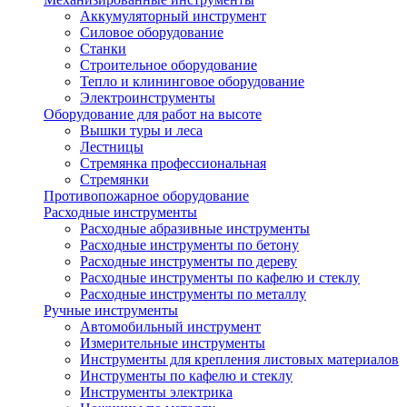
Аккумуляторный инструмент
Силовое оборудование
Станки
Строительное оборудование
Тепло и клининговое оборудование
Электроинструменты
Оборудование для работ на высоте
Вышки туры и леса
Лестницы
Стремянка профессиональная
Стремянки
Противопожарное оборудование
Расходные инструменты
Расходные абразивные инструменты
Расходные инструменты по бетону
Расходные инструменты по дереву
Расходные инструменты по кафелю и стеклу
Расходные инструменты по металлу
Ручные инструменты
Автомобильный инструмент
Измерительные инструменты
Инструменты для крепления листовых материалов
Инструменты по кафелю и стеклу
Инструменты электрика