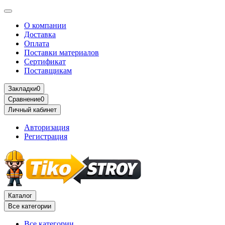
О компании
Доставка
Оплата
Поставки материалов
Сертификат
Поставщикам
Закладки
0
Сравнение
0
Личный кабинет
Авторизация
Регистрация
Каталог
Все категории
Все категории