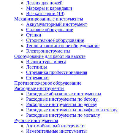
Лезвия для ножей
Маркеры и карандаши
Все категории (19)
Механизированные инструменты
Аккумуляторный инструмент
Силовое оборудование
Станки
Строительное оборудование
Тепло и клининговое оборудование
Электроинструменты
Оборудование для работ на высоте
Вышки туры и леса
Лестницы
Стремянка профессиональная
Стремянки
Противопожарное оборудование
Расходные инструменты
Расходные абразивные инструменты
Расходные инструменты по бетону
Расходные инструменты по дереву
Расходные инструменты по кафелю и стеклу
Расходные инструменты по металлу
Ручные инструменты
Автомобильный инструмент
Измерительные инструменты